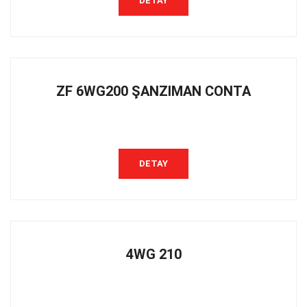
DETAY
ZF 6WG200 ŞANZIMAN CONTA
DETAY
4WG 210