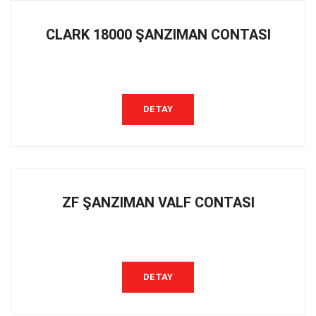
CLARK 18000 ŞANZIMAN CONTASI
DETAY
ZF ŞANZIMAN VALF CONTASI
DETAY