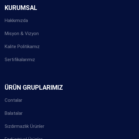
KURUMSAL
Hakkımızda
Misyon & Vizyon
Kalite Politikamız
Sertifikalarımız
ÜRÜN GRUPLARIMIZ
Contalar
Balatalar
Sızdırmazlık Ürünler