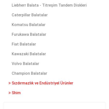
Liebherr Balata - Titreşim Tandem Diskleri
Caterpillar Balatalar
Komatsu Balatalar
Furukawa Balatalar
Fiat Balatalar
Kawazaki Balatalar
Volvo Balatalar
Champion Balatalar
Sızdırmazlık ve Endüstriyel Ürünler
Shim