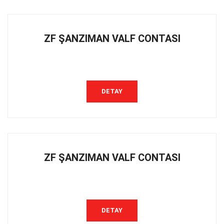
ZF ŞANZIMAN VALF CONTASI
DETAY
ZF ŞANZIMAN VALF CONTASI
DETAY