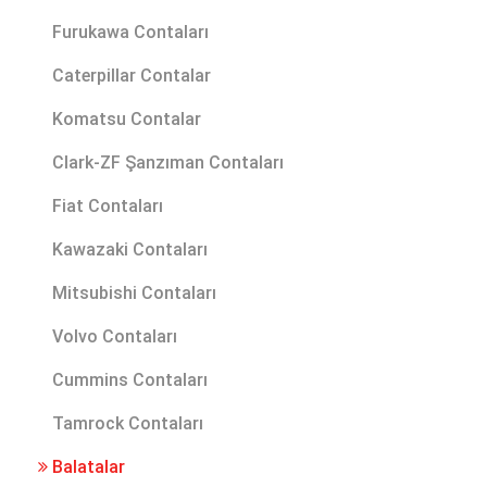
Furukawa Contaları
Caterpillar Contalar
Komatsu Contalar
Clark-ZF Şanzıman Contaları
Fiat Contaları
Kawazaki Contaları
Mitsubishi Contaları
Volvo Contaları
Cummins Contaları
Tamrock Contaları
Balatalar