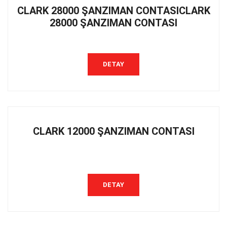
CLARK 28000 ŞANZIMAN CONTASICLARK
28000 ŞANZIMAN CONTASI
DETAY
CLARK 12000 ŞANZIMAN CONTASI
DETAY