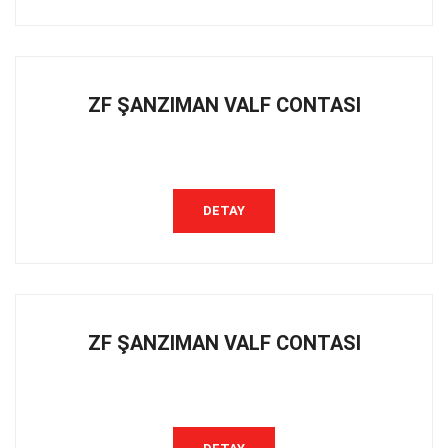
ZF ŞANZIMAN VALF CONTASI
DETAY
ZF ŞANZIMAN VALF CONTASI