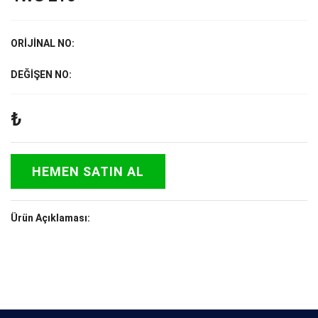
ORİJİNAL NO:
DEĞİŞEN NO:
₺
HEMEN SATIN AL
Ürün Açıklaması: