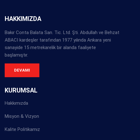
HAKKIMIZDA
Bakır Conta Balata San. Tic. Ltd. Şti. Abdullah ve Behzat
ABACI kardeşler tarafından 1977 yılında Ankara yeni
sanayide 15 metrekarelik bir alanda faaliyete
başlamıştır.
DEVAMI
KURUMSAL
Hakkımızda
Misyon & Vizyon
Kalite Politikamız