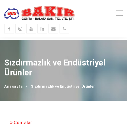
Sızdırmazlık ve Endüstriyel
Ürünler
Anasayfa
Sızdırmazlık ve Endüstriyel Ürünler
Contalar