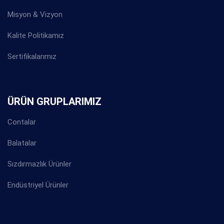
Misyon & Vizyon
Kalite Politikamız
Sertifikalarımız
ÜRÜN GRUPLARIMIZ
Contalar
Balatalar
Sızdırmazlık Ürünler
Endüstriyel Ürünler