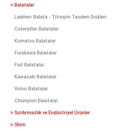
Balatalar
Liebherr Balata - Titreşim Tandem Diskleri
Caterpillar Balatalar
Komatsu Balatalar
Furukawa Balatalar
Fiat Balatalar
Kawazaki Balatalar
Volvo Balatalar
Champion Balatalar
Sızdırmazlık ve Endüstriyel Ürünler
Shim