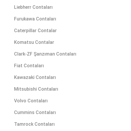
Liebherr Contaları
Furukawa Contaları
Caterpillar Contalar
Komatsu Contalar
Clark-ZF Şanzıman Contaları
Fiat Contaları
Kawazaki Contaları
Mitsubishi Contaları
Volvo Contaları
Cummins Contaları
Tamrock Contaları