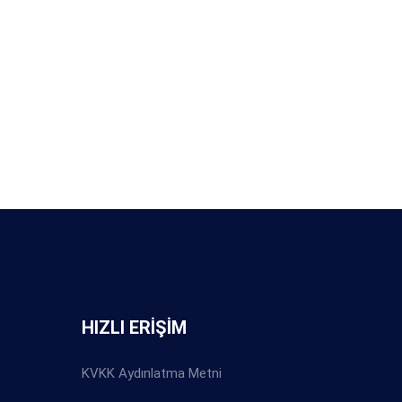
HIZLI ERİŞİM
KVKK Aydınlatma Metni