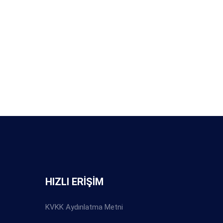
HIZLI ERİŞİM
KVKK Aydınlatma Metni