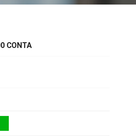
00 CONTA