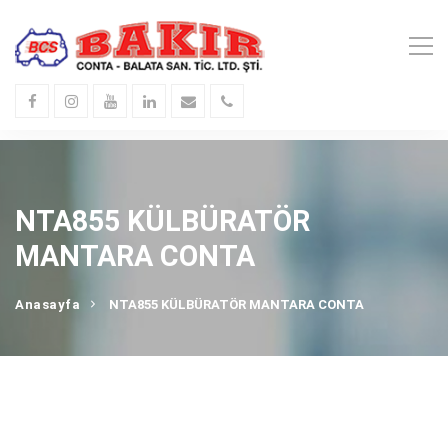
NTA855 KÜLBÜRATÖR
MANTARA CONTA
Anasayfa
NTA855 KÜLBÜRATÖR MANTARA CONTA