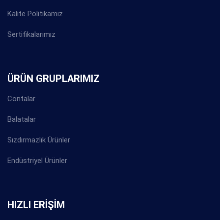
Kalite Politikamız
Sertifikalarımız
ÜRÜN GRUPLARIMIZ
Contalar
Balatalar
Sızdırmazlık Ürünler
Endüstriyel Ürünler
HIZLI ERİŞİM