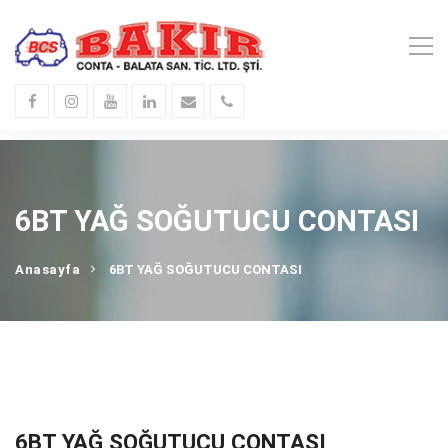
6BT YAĞ SOĞUTUCU CONTASI
Anasayfa
6BT YAĞ SOĞUTUCU CONTASI
6BT YAĞ SOĞUTUCU CONTASI