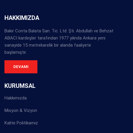
HAKKIMIZDA
Bakır Conta Balata San. Tic. Ltd. Şti. Abdullah ve Behzat
ABACI kardeşler tarafından 1977 yılında Ankara yeni
sanayide 15 metrekarelik bir alanda faaliyete
başlamıştır.
DEVAMI
KURUMSAL
Hakkımızda
Misyon & Vizyon
Kalite Politikamız