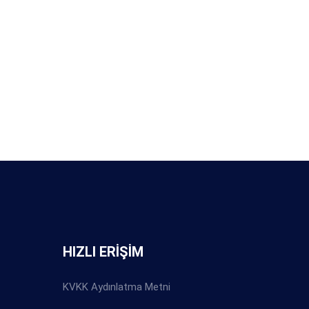
HIZLI ERİŞİM
KVKK Aydınlatma Metni