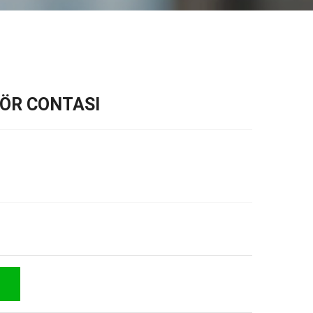
ÖR CONTASI