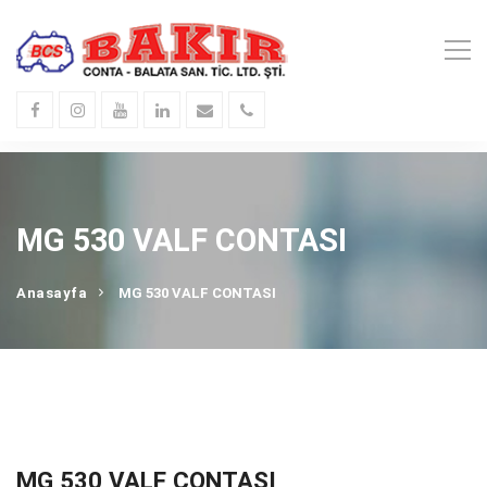
MG 530 VALF CONTASI
Anasayfa
MG 530 VALF CONTASI
MG 530 VALF CONTASI