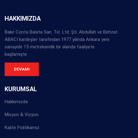
HAKKIMIZDA
Bakır Conta Balata San. Tic. Ltd. Şti. Abdullah ve Behzat
ABACI kardeşler tarafından 1977 yılında Ankara yeni
sanayide 15 metrekarelik bir alanda faaliyete
başlamıştır.
DEVAMI
KURUMSAL
Hakkımızda
Misyon & Vizyon
Kalite Politikamız