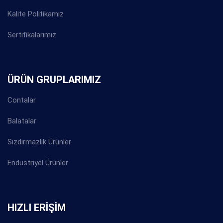
Kalite Politikamız
Sertifikalarımız
ÜRÜN GRUPLARIMIZ
Contalar
Balatalar
Sızdırmazlık Ürünler
Endüstriyel Ürünler
HIZLI ERİŞİM