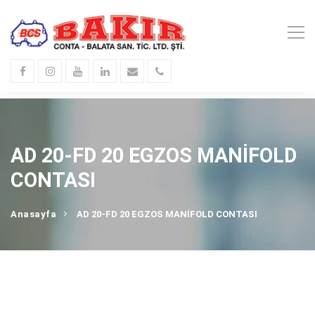
AD 20-FD 20 EGZOS MANİFOLD
CONTASI
Anasayfa
AD 20-FD 20 EGZOS MANİFOLD CONTASI