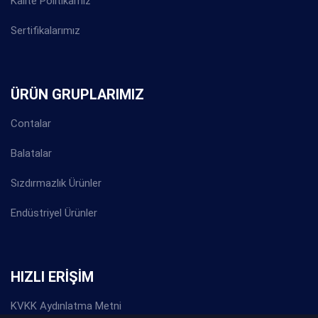
Kalite Politikamız
Sertifikalarımız
ÜRÜN GRUPLARIMIZ
Contalar
Balatalar
Sızdırmazlık Ürünler
Endüstriyel Ürünler
HIZLI ERİŞİM
KVKK Aydınlatma Metni