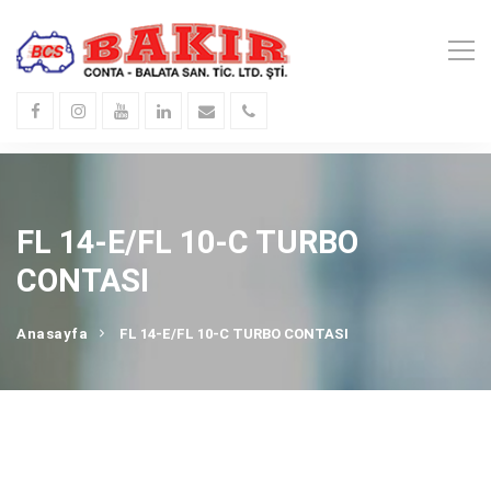
FL 14-E/FL 10-C TURBO
CONTASI
Anasayfa
FL 14-E/FL 10-C TURBO CONTASI