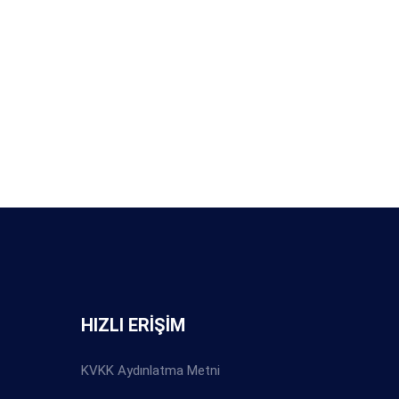
HIZLI ERİŞİM
KVKK Aydınlatma Metni