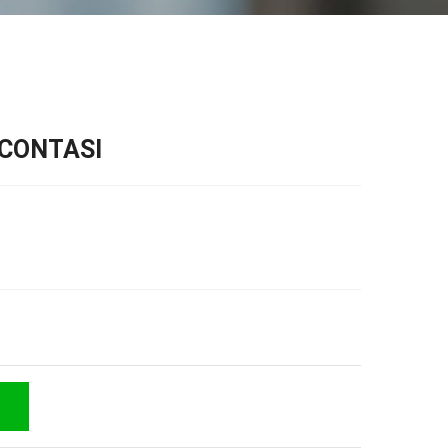
 CONTASI