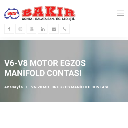
V6-V8 MOTOR EGZOS
MANİFOLD CONTASI
Anasayfa
V6-V8 MOTOR EGZOS MANİFOLD CONTASI