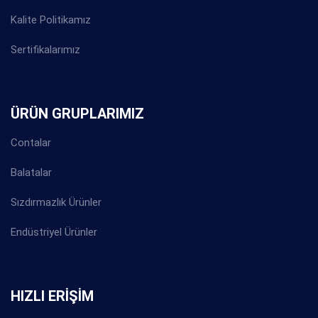
Kalite Politikamız
Sertifikalarımız
ÜRÜN GRUPLARIMIZ
Contalar
Balatalar
Sızdırmazlık Ürünler
Endüstriyel Ürünler
HIZLI ERİŞİM