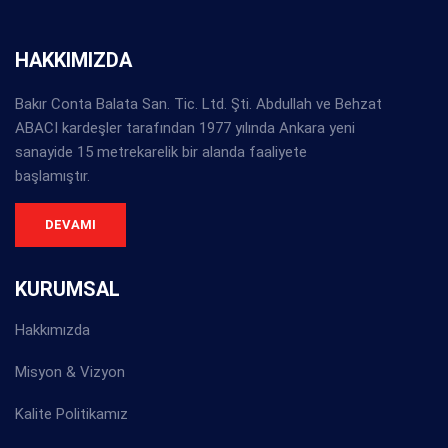
HAKKIMIZDA
Bakır Conta Balata San. Tic. Ltd. Şti. Abdullah ve Behzat
ABACI kardeşler tarafından 1977 yılında Ankara yeni
sanayide 15 metrekarelik bir alanda faaliyete
başlamıştır.
DEVAMI
KURUMSAL
Hakkımızda
Misyon & Vizyon
Kalite Politikamız