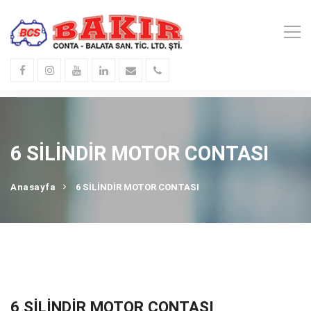
6 SİLİNDİR MOTOR CONTASI
Anasayfa
6 SİLİNDİR MOTOR CONTASI
6 SİLİNDİR MOTOR CONTASI