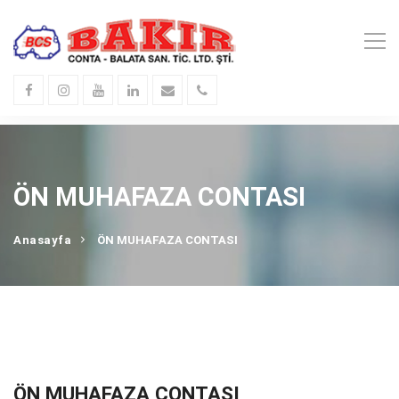
ÖN MUHAFAZA CONTASI
Anasayfa
ÖN MUHAFAZA CONTASI
ÖN MUHAFAZA CONTASI