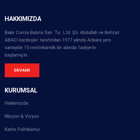
HAKKIMIZDA
Bakır Conta Balata San. Tic. Ltd. Şti. Abdullah ve Behzat
ABACI kardeşler tarafından 1977 yılında Ankara yeni
sanayide 15 metrekarelik bir alanda faaliyete
başlamıştır.
DEVAMI
KURUMSAL
Hakkımızda
Misyon & Vizyon
Kalite Politikamız