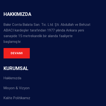
HAKKIMIZDA
Bakır Conta Balata San. Tic. Ltd. Şti. Abdullah ve Behzat
ABACI kardeşler tarafından 1977 yılında Ankara yeni
sanayide 15 metrekarelik bir alanda faaliyete
başlamıştır.
DEVAMI
KURUMSAL
Hakkımızda
Misyon & Vizyon
Kalite Politikamız