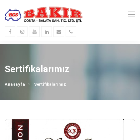
Sertifikalarımız
Anasayfa
Sertifikalarımız