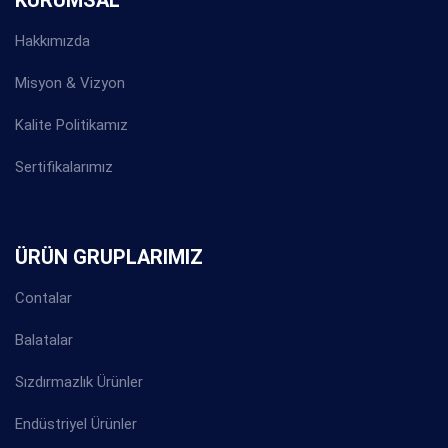
Hakkımızda
Misyon & Vizyon
Kalite Politikamız
Sertifikalarımız
ÜRÜN GRUPLARIMIZ
Contalar
Balatalar
Sızdırmazlık Ürünler
Endüstriyel Ürünler